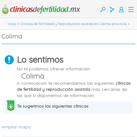
Inicio
Clínicas de Fertilidad y Reproducción asistida en Colima provincia
Colima
Lo sentimos
No te podemos ofrecer información:
Colima
A continuación te recomendamos las siguientes
clínicas
de fertilidad y reproducción asistida
más cercanas de
las que si disponemos de información
Te sugerimos las siguientes clínicas
Ampliar mapa