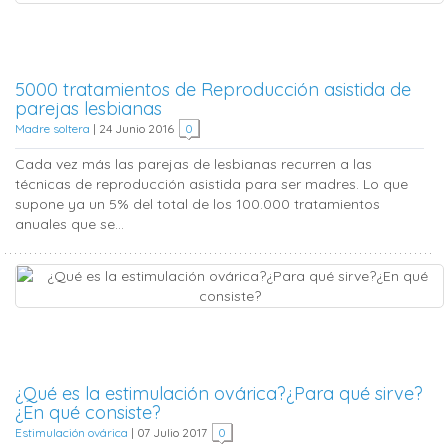
5000 tratamientos de Reproducción asistida de
parejas lesbianas
Madre soltera
|
24 Junio 2016
0
Cada vez más las parejas de lesbianas recurren a las
técnicas de reproducción asistida para ser madres. Lo que
supone ya un 5% del total de los 100.000 tratamientos
anuales que se...
¿Qué es la estimulación ovárica?¿Para qué sirve?
¿En qué consiste?
Estimulación ovárica
|
07 Julio 2017
0