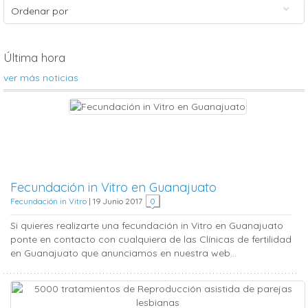
Ordenar por
Última hora
ver más noticias
Fecundación in Vitro en Guanajuato
Fecundación in Vitro
|
19 Junio 2017
0
Si quieres realizarte una fecundación in Vitro en Guanajuato
ponte en contacto con cualquiera de las Clínicas de fertilidad
en Guanajuato que anunciamos en nuestra web...