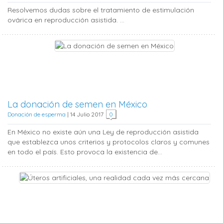
Resolvemos dudas sobre el tratamiento de estimulación
ovárica en reproducción asistida. ...
La donación de semen en México
Donación de esperma
|
14 Julio 2017
0
En México no existe aún una Ley de reproducción asistida
que establezca unos criterios y protocolos claros y comunes
en todo el país. Esto provoca la existencia de...