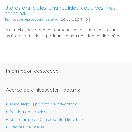
Úteros artificiales, una realidad cada vez más
cercana
Técnicas de reproducción asistida
|
20 Julio 2017
0
Según el especialista en reproducción asistida Jan Tesarik,
los úteros artificiales podrían ser una realidad en diez años. ...
Información destacada
Acerca de clinicasdefertilidad.mx
Aviso legal y política de privacidad
Política de cookies
Anunciarme en Clinicasdefertilidad.mx
Enlaces de interés