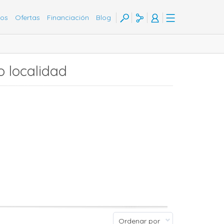
tos
Ofertas
Financiación
Blog
o localidad
Ordenar por