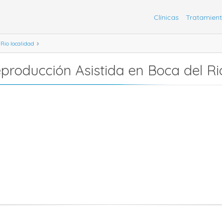
Clínicas
Tratamien
 Rio localidad
Reproducción Asistida en Boca del Ri