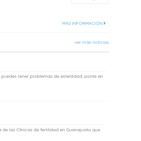
MÁS INFORMACIÓN
ver más noticias
ue puedes tener problemas de esterilidad, ponte en
 de las Clínicas de fertilidad en Guanajuato que