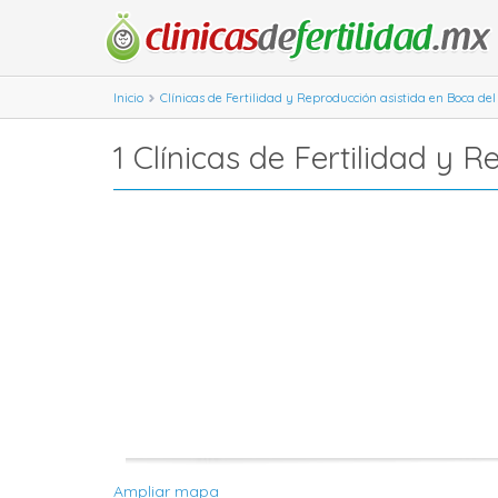
Inicio
Clínicas de Fertilidad y Reproducción asistida en Boca del
1 Clínicas de Fertilidad y 
Ampliar mapa