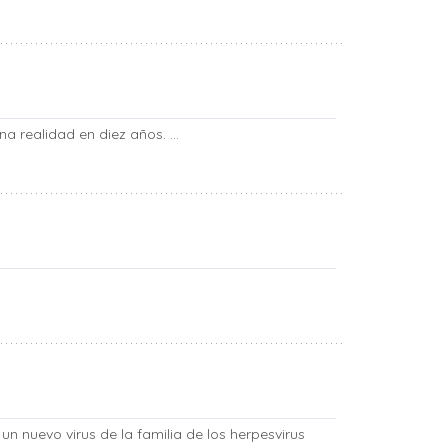
na realidad en diez años. ...
un nuevo virus de la familia de los herpesvirus