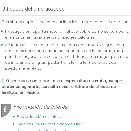
Utilidades del embryoscope
El embryoscope, tiene varias utilidades fundamentales como son:
Investigación: aporta material valioso sobre cómo se comporta
el embrión en las primeras divisiones celulares.
Aplicación clínica: aumenta las tasas de embarazo gracias a
que no es necesario sacar los embriones de la incubadora y
permite mejorar la elección de embriones con mayor potencial
de implantación y así poder transferir a la madre los que
puedan tener éxito.
Si necesitas contactar con un especialista en embryoscope,
podemos ayudarte, consulta nuestro listado de clínicas de
fertilidad en México.
Información de interés
Reproducción asistida
Técnicas de reproducción asistida