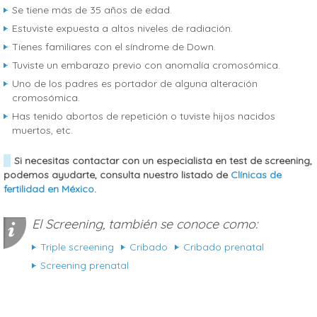
Se tiene más de 35 años de edad.
Estuviste expuesta a altos niveles de radiación.
Tienes familiares con el síndrome de Down.
Tuviste un embarazo previo con anomalía cromosómica.
Uno de los padres es portador de alguna alteración
cromosómica.
Has tenido abortos de repetición o tuviste hijos nacidos
muertos, etc.
Si necesitas contactar con un especialista en test de screening,
podemos ayudarte, consulta nuestro listado de
Clínicas de
fertilidad en México
.
El Screening, también se conoce como:
Triple screening
Cribado
Cribado prenatal
Screening prenatal