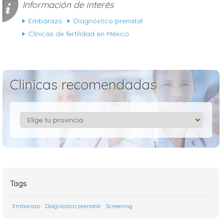
Información de interés
Embarazo
Diagnóstico prenatal
Clínicas de fertilidad en México
Clinicas recomendadas
Tags
Embarazo
Diagnóstico prenatal
Screening