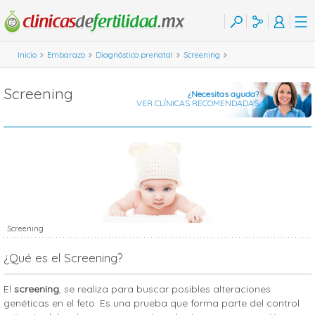
Inicio
Embarazo
Diagnóstico prenatal
Screening
Screening
¿Necesitas ayuda?
VER CLÍNICAS RECOMENDADAS
Screening
¿Qué es el Screening?
El
screening
, se realiza para buscar posibles alteraciones
genéticas en el feto. Es una prueba que forma parte del control