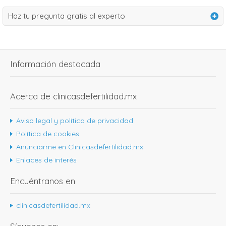
Haz tu pregunta gratis al experto
Información destacada
Acerca de clinicasdefertilidad.mx
Aviso legal y política de privacidad
Política de cookies
Anunciarme en Clinicasdefertilidad.mx
Enlaces de interés
Encuéntranos en
clinicasdefertilidad.mx