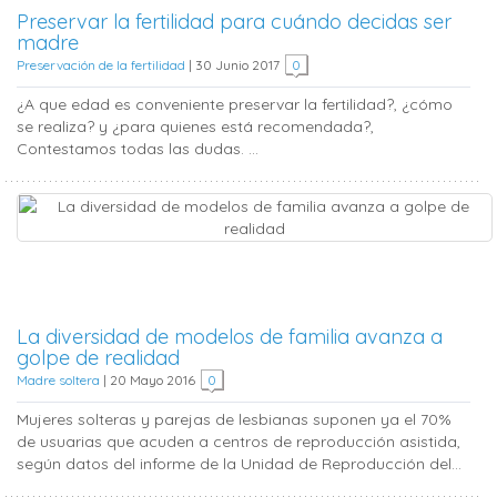
Preservar la fertilidad para cuándo decidas ser
madre
Preservación de la fertilidad
|
30 Junio 2017
0
¿A que edad es conveniente preservar la fertilidad?, ¿cómo
se realiza? y ¿para quienes está recomendada?,
Contestamos todas las dudas. ...
La diversidad de modelos de familia avanza a
golpe de realidad
Madre soltera
|
20 Mayo 2016
0
Mujeres solteras y parejas de lesbianas suponen ya el 70%
de usuarias que acuden a centros de reproducción asistida,
según datos del informe de la Unidad de Reproducción del...