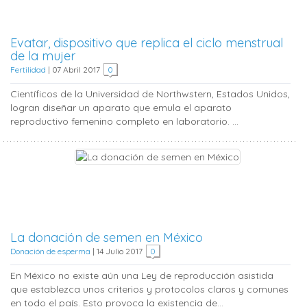
Evatar, dispositivo que replica el ciclo menstrual
de la mujer
Fertilidad
|
07 Abril 2017
0
Científicos de la Universidad de Northwstern, Estados Unidos,
logran diseñar un aparato que emula el aparato
reproductivo femenino completo en laboratorio. ...
La donación de semen en México
Donación de esperma
|
14 Julio 2017
0
En México no existe aún una Ley de reproducción asistida
que establezca unos criterios y protocolos claros y comunes
en todo el país. Esto provoca la existencia de...