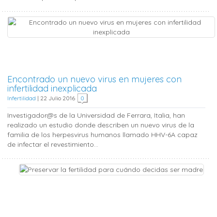
Encontrado un nuevo virus en mujeres con
infertilidad inexplicada
Infertilidad
|
22 Julio 2016
0
Investigador@s de la Universidad de Ferrara, Italia, han
realizado un estudio donde describen un nuevo virus de la
familia de los herpesvirus humanos llamado HHV-6A capaz
de infectar el revestimiento...