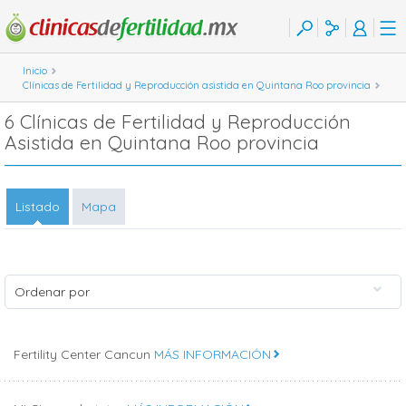
Inicio
Clínicas de Fertilidad y Reproducción asistida en Quintana Roo provincia
6 Clínicas de Fertilidad y Reproducción
Asistida en Quintana Roo provincia
Listado
Mapa
Ordenar por
Fertility Center Cancun
MÁS INFORMACIÓN