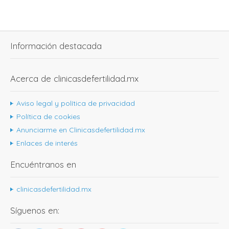
Información destacada
Acerca de clinicasdefertilidad.mx
Aviso legal y política de privacidad
Política de cookies
Anunciarme en Clinicasdefertilidad.mx
Enlaces de interés
Encuéntranos en
clinicasdefertilidad.mx
Síguenos en: