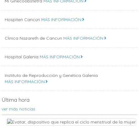
Mi Ginecoobstetra
MÁS INFORMACIÓN
Hospiten Cancún
MÁS INFORMACIÓN
Clinica Nazareth de Cancun
MÁS INFORMACIÓN
Hospital Galenia
MÁS INFORMACIÓN
Instituto de Reproducción y Genética Galenia
MÁS INFORMACIÓN
Última hora
ver más noticias