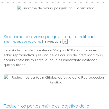
Síndrome de ovario poliquístico y la fertilidad
Enfermedades de los ovarios
|
13 Mayo 2016
0
Este síndrome afecta entre un 5% y un 10% de mujeres en
edad reproductiva y es una de las causas de infertilidad muy
común entre las mujeres, aunque es importante destacar
que no todas...
Reducir los partos múltiples, objetivo de la