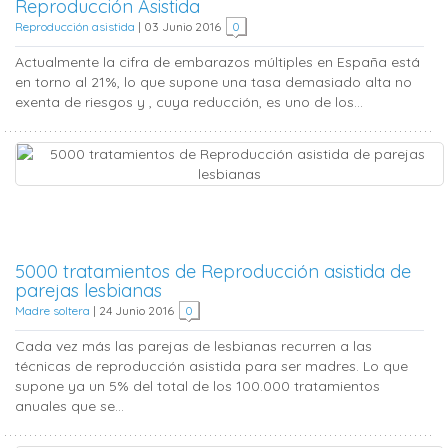
Reproducción Asistida
Reproducción asistida
|
03 Junio 2016
0
Actualmente la cifra de embarazos múltiples en España está
en torno al 21%, lo que supone una tasa demasiado alta no
exenta de riesgos y , cuya reducción, es uno de los...
5000 tratamientos de Reproducción asistida de
parejas lesbianas
Madre soltera
|
24 Junio 2016
0
Cada vez más las parejas de lesbianas recurren a las
técnicas de reproducción asistida para ser madres. Lo que
supone ya un 5% del total de los 100.000 tratamientos
anuales que se...