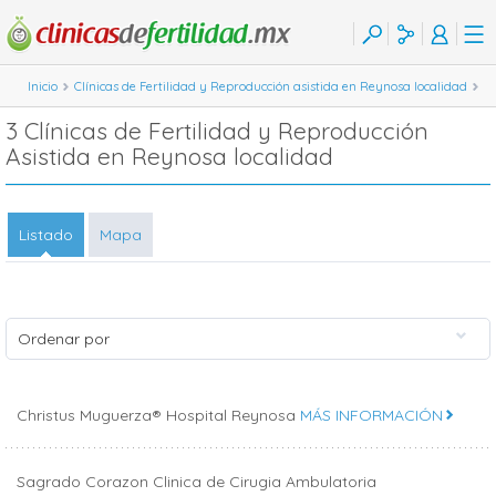
Inicio
Clínicas de Fertilidad y Reproducción asistida en Reynosa localidad
3 Clínicas de Fertilidad y Reproducción
Asistida en Reynosa localidad
Listado
Mapa
Ordenar por
Christus Muguerza® Hospital Reynosa
MÁS INFORMACIÓN
Sagrado Corazon Clinica de Cirugia Ambulatoria