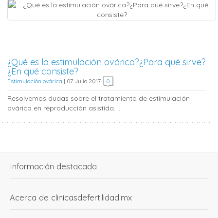
¿Qué es la estimulación ovárica?¿Para qué sirve?
¿En qué consiste?
Estimulación ovárica
|
07 Julio 2017
0
Resolvemos dudas sobre el tratamiento de estimulación
ovárica en reproducción asistida. ...
Información destacada
Acerca de clinicasdefertilidad.mx