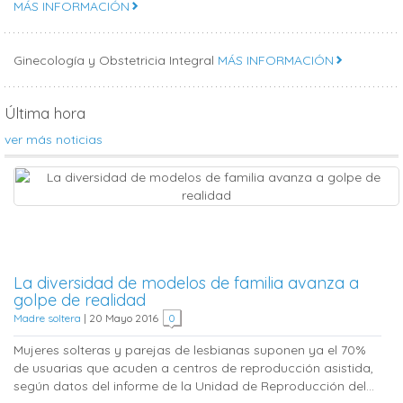
MÁS INFORMACIÓN
Ginecología y Obstetricia Integral
MÁS INFORMACIÓN
Última hora
ver más noticias
La diversidad de modelos de familia avanza a
golpe de realidad
Madre soltera
|
20 Mayo 2016
0
Mujeres solteras y parejas de lesbianas suponen ya el 70%
de usuarias que acuden a centros de reproducción asistida,
según datos del informe de la Unidad de Reproducción del...