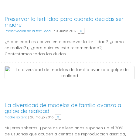
Preservar la fertilidad para cuándo decidas ser
madre
Preservación de la fertilidad
|
30 Junio 2017
0
¿A que edad es conveniente preservar la fertilidad?, ¿cómo
se realiza? y ¿para quienes está recomendada?,
Contestamos todas las dudas. ...
La diversidad de modelos de familia avanza a
golpe de realidad
Madre soltera
|
20 Mayo 2016
0
Mujeres solteras y parejas de lesbianas suponen ya el 70%
de usuarias que acuden a centros de reproducción asistida,