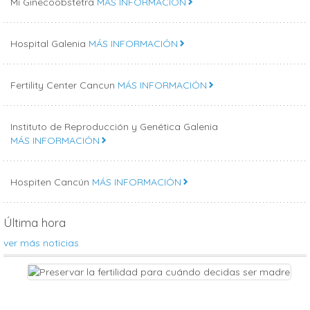
Mi Ginecoobstetra
MÁS INFORMACIÓN
Hospital Galenia
MÁS INFORMACIÓN
Fertility Center Cancun
MÁS INFORMACIÓN
Instituto de Reproducción y Genética Galenia
MÁS INFORMACIÓN
Hospiten Cancún
MÁS INFORMACIÓN
Última hora
ver más noticias