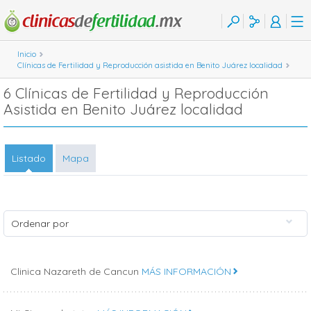
Inicio
Clínicas de Fertilidad y Reproducción asistida en Benito Juárez localidad
6 Clínicas de Fertilidad y Reproducción
Asistida en Benito Juárez localidad
Listado
Mapa
Ordenar por
Clinica Nazareth de Cancun
MÁS INFORMACIÓN