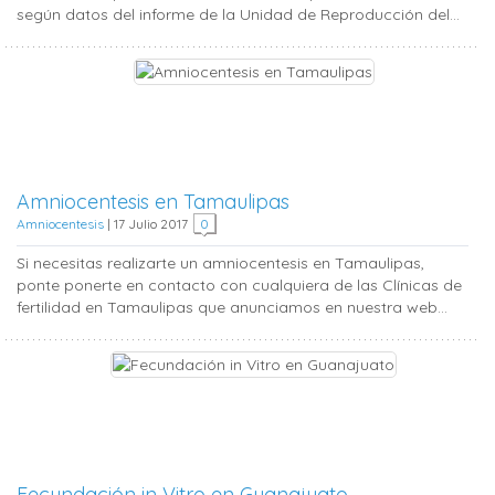
según datos del informe de la Unidad de Reproducción del...
Amniocentesis en Tamaulipas
Amniocentesis
|
17 Julio 2017
0
Si necesitas realizarte un amniocentesis en Tamaulipas,
ponte ponerte en contacto con cualquiera de las Clínicas de
fertilidad en Tamaulipas que anunciamos en nuestra web...
Fecundación in Vitro en Guanajuato