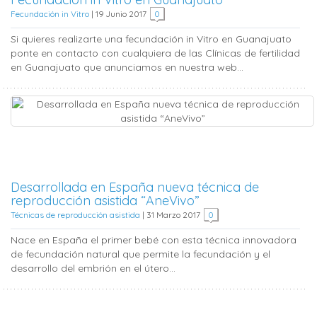
Fecundación in Vitro
|
19 Junio 2017
0
Si quieres realizarte una fecundación in Vitro en Guanajuato
ponte en contacto con cualquiera de las Clínicas de fertilidad
en Guanajuato que anunciamos en nuestra web...
Desarrollada en España nueva técnica de
reproducción asistida “AneVivo”
Técnicas de reproducción asistida
|
31 Marzo 2017
0
Nace en España el primer bebé con esta técnica innovadora
de fecundación natural que permite la fecundación y el
desarrollo del embrión en el útero...