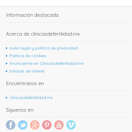
Información destacada
Acerca de clinicasdefertilidad.mx
Aviso legal y política de privacidad
Política de cookies
Anunciarme en Clinicasdefertilidad.mx
Enlaces de interés
Encuéntranos en
clinicasdefertilidad.mx
Síguenos en: