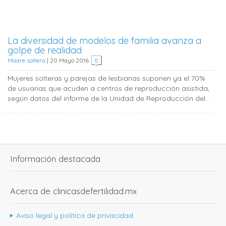
La diversidad de modelos de familia avanza a
golpe de realidad
Madre soltera
|
20 Mayo 2016
0
Mujeres solteras y parejas de lesbianas suponen ya el 70%
de usuarias que acuden a centros de reproducción asistida,
según datos del informe de la Unidad de Reproducción del...
Información destacada
Acerca de clinicasdefertilidad.mx
Aviso legal y política de privacidad