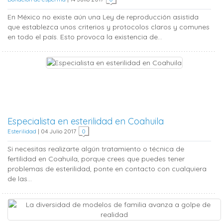
En México no existe aún una Ley de reproducción asistida
que establezca unos criterios y protocolos claros y comunes
en todo el país. Esto provoca la existencia de...
Especialista en esterilidad en Coahuila
Esterilidad
|
04 Julio 2017
0
Si necesitas realizarte algún tratamiento o técnica de
fertilidad en Coahuila, porque crees que puedes tener
problemas de esterilidad, ponte en contacto con cualquiera
de las...