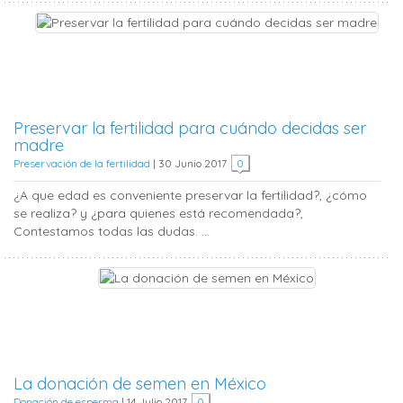
Preservar la fertilidad para cuándo decidas ser
madre
Preservación de la fertilidad
|
30 Junio 2017
0
¿A que edad es conveniente preservar la fertilidad?, ¿cómo
se realiza? y ¿para quienes está recomendada?,
Contestamos todas las dudas. ...
La donación de semen en México
Donación de esperma
|
14 Julio 2017
0