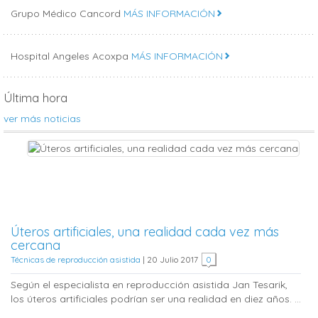
Grupo Médico Cancord
MÁS INFORMACIÓN
Hospital Angeles Acoxpa
MÁS INFORMACIÓN
Última hora
ver más noticias
Úteros artificiales, una realidad cada vez más
cercana
Técnicas de reproducción asistida
|
20 Julio 2017
0
Según el especialista en reproducción asistida Jan Tesarik,
los úteros artificiales podrían ser una realidad en diez años. ...