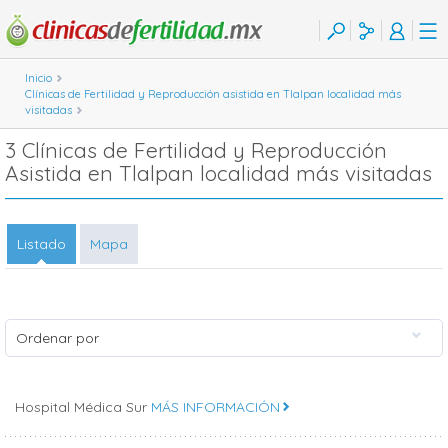
Inicio
Clínicas de Fertilidad y Reproducción asistida en Tlalpan localidad más
visitadas
3 Clínicas de Fertilidad y Reproducción
Asistida en Tlalpan localidad más visitadas
Listado
Mapa
Ordenar por
Hospital Médica Sur
MÁS INFORMACIÓN