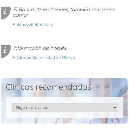
El Banco de embriones, también se conoce
como:
Banco embrionario
Información de interés
Clínicas de fertilidad en México
Clinicas recomendadas