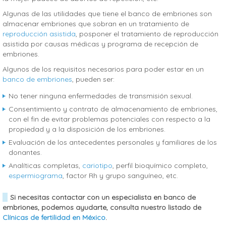
Algunas de las utilidades que tiene el banco de embriones son
almacenar embriones que sobran en un tratamiento de
reproducción asistida
, posponer el tratamiento de reproducción
asistida por causas médicas y programa de recepción de
embriones.
Algunos de los requisitos necesarios para poder estar en un
banco de embriones
, pueden ser:
No tener ninguna enfermedades de transmisión sexual.
Consentimiento y contrato de almacenamiento de embriones,
con el fin de evitar problemas potenciales con respecto a la
propiedad y a la disposición de los embriones.
Evaluación de los antecedentes personales y familiares de los
donantes.
Analíticas completas,
cariotipo
, perfil bioquímico completo,
espermiograma
, factor Rh y grupo sanguíneo, etc.
Si necesitas contactar con un especialista en banco de
embriones, podemos ayudarte, consulta nuestro listado de
Clínicas de fertilidad en México
.