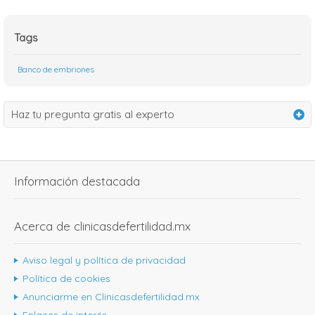
Tags
Banco de embriones
Haz tu pregunta gratis al experto
Información destacada
Acerca de clinicasdefertilidad.mx
Aviso legal y política de privacidad
Política de cookies
Anunciarme en Clinicasdefertilidad.mx