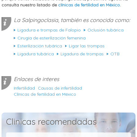
consulta nuestro listado de
clínicas de fertilidad en México
.
La Salpingoclasia, también es conocida como:
Ligadura e trompas de Falopio
Oclusión tubárica
Cirugía de esterilización femenina
Esterilización tubárica
Ligar las trompas
Ligadura tubárica
Ligadura de trompas
OTB
Enlaces de interes
Infertilidad
Causas de infertilidad
Clínicas de fertilidad en México
Clinicas recomendadas