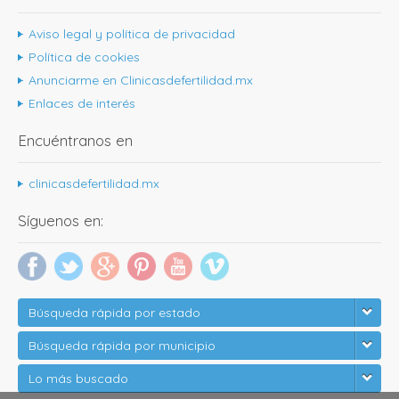
Aviso legal y política de privacidad
Política de cookies
Anunciarme en Clinicasdefertilidad.mx
Enlaces de interés
Encuéntranos en
clinicasdefertilidad.mx
Síguenos en:
Búsqueda rápida por estado
Búsqueda rápida por municipio
Lo más buscado